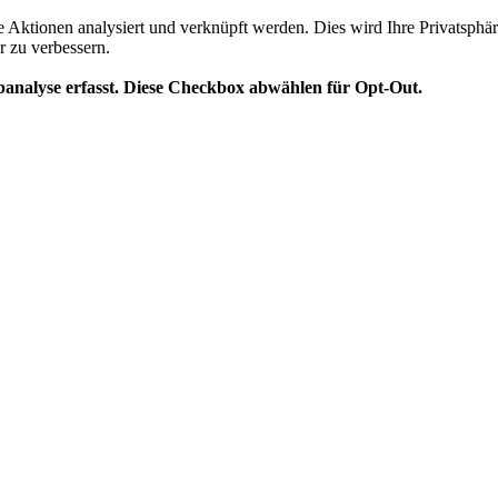
te Aktionen analysiert und verknüpft werden. Dies wird Ihre Privatsphär
r zu verbessern.
analyse erfasst. Diese Checkbox abwählen für Opt-Out.