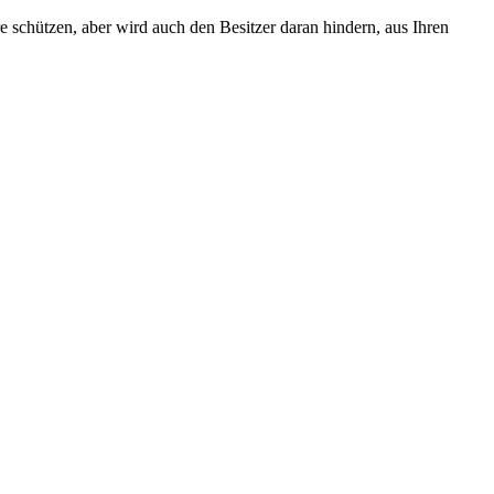
e schützen, aber wird auch den Besitzer daran hindern, aus Ihren