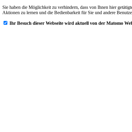
Sie haben die Möglichkeit zu verhindern, dass von Ihnen hier getätig
Aktionen zu lernen und die Bedienbarkeit für Sie und andere Benutze
Ihr Besuch dieser Webseite wird aktuell von der Matomo Web